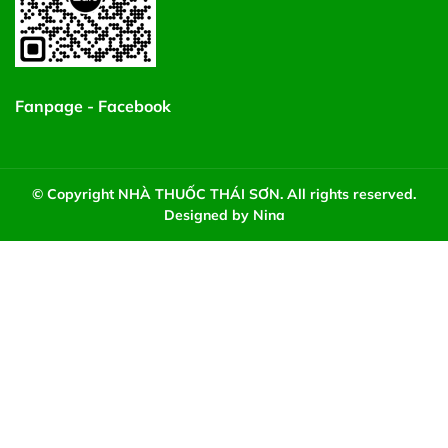
Fanpage - Facebook
© Copyright NHÀ THUỐC THÁI SƠN. All rights reserved.
Designed by Nina