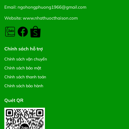
Email: ngohongphuong1966@gmail.com
Website: www.nhathuocthaison.com
Chính sách hỗ trợ
Chính sách vận chuyển
Chính sách bảo mật
Chính sách thanh toán
Chính sách bảo hành
Quét QR