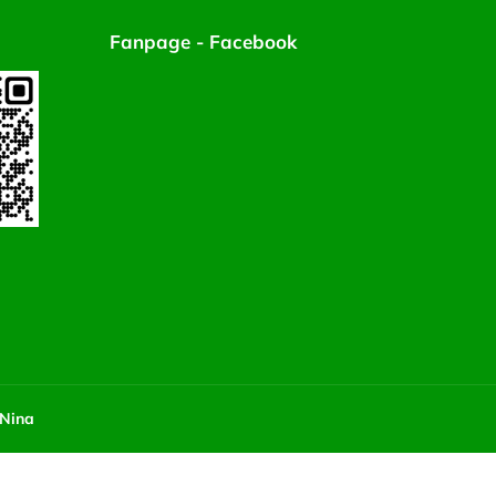
Fanpage - Facebook
 Nina