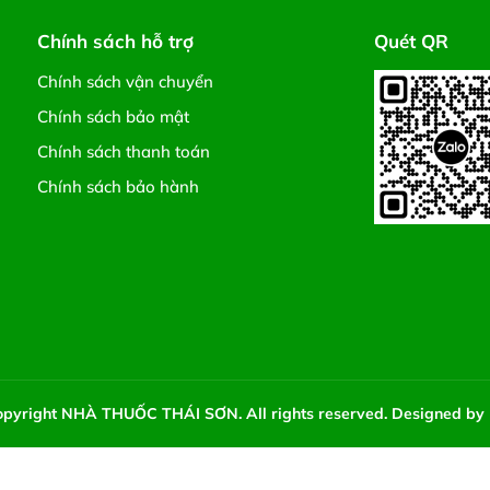
Chính sách hỗ trợ
Quét QR
Chính sách vận chuyển
Chính sách bảo mật
Chính sách thanh toán
Chính sách bảo hành
pyright NHÀ THUỐC THÁI SƠN. All rights reserved. Designed by