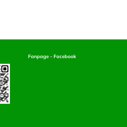
Fanpage - Facebook