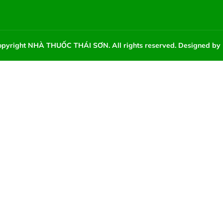
pyright NHÀ THUỐC THÁI SƠN. All rights reserved. Designed by