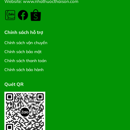
Website: www.nhathuocthaison.com
Chính sách hỗ trợ
Chính sách vận chuyển
Chính sách bảo mật
Chính sách thanh toán
Chính sách bảo hành
Quét QR