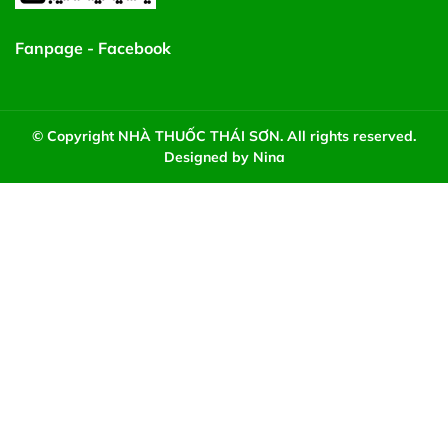
Fanpage - Facebook
© Copyright NHÀ THUỐC THÁI SƠN. All rights reserved.
Designed by Nina